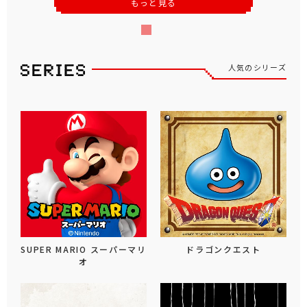
もっと見る
人気のシリーズ
SUPER MARIO スーパーマリ
ドラゴンクエスト
オ