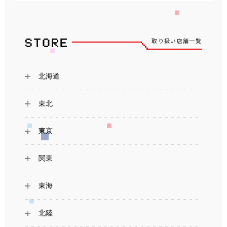
取り扱い店舗一覧
北海道
東北
東京
関東
東海
北陸