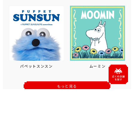
パペットスンスン
ムーミン
もっと見る
おすすめトピックス