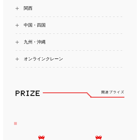
関西
中国・四国
九州・沖縄
オンラインクレーン
関連プライズ