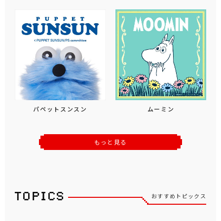
パペットスンスン
ムーミン
もっと見る
おすすめトピックス