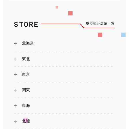
取り扱い店舗一覧
北海道
東北
東京
関東
東海
北陸