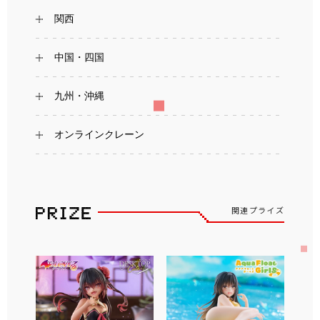
関西
中国・四国
九州・沖縄
オンラインクレーン
関連プライズ