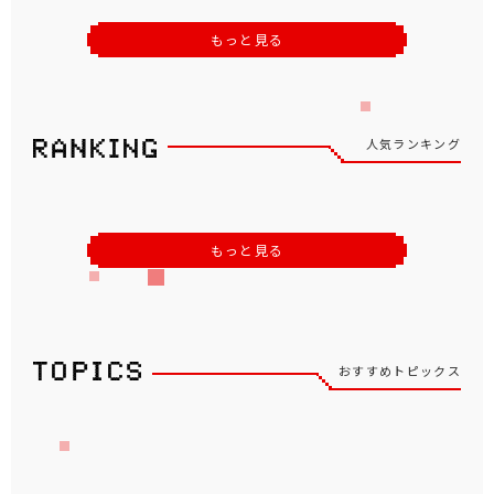
もっと見る
人気ランキング
もっと見る
おすすめトピックス