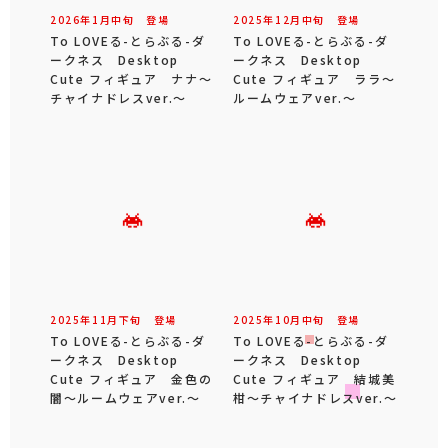
2026年
1
月
中旬
登場
2025年
12
月
中旬
登場
To LOVEる-とらぶる-ダ
To LOVEる-とらぶる-ダ
ークネス Desktop
ークネス Desktop
Cute フィギュア ナナ～
Cute フィギュア ララ～
チャイナドレスver.～
ルームウェアver.～
2025年
11
月
下旬
登場
2025年
10
月
中旬
登場
To LOVEる-とらぶる-ダ
To LOVEる-とらぶる-ダ
ークネス Desktop
ークネス Desktop
Cute フィギュア 金色の
Cute フィギュア 結城美
闇～ルームウェアver.～
柑～チャイナドレスver.～