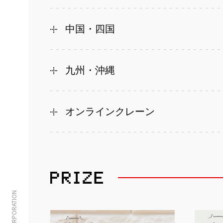
中国・四国
九州・沖縄
オンラインクレーン