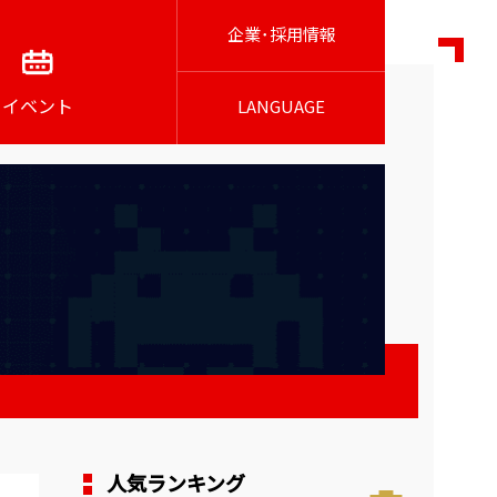
企業･採用情報
イベント
LANGUAGE
人気ランキング