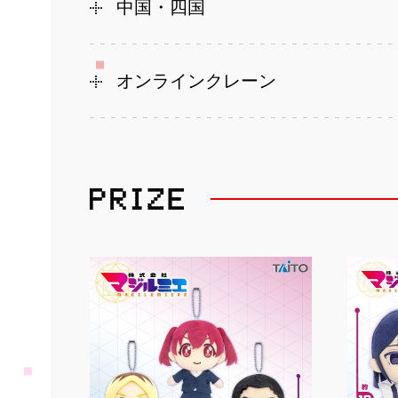
中国・四国
オンラインクレーン