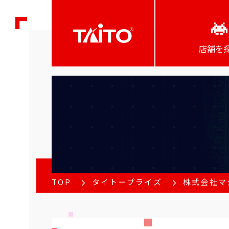
店舗を
TOP
タイトープライズ
株式会社マ