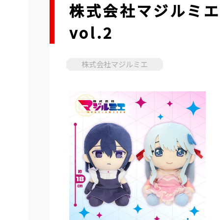
株式会社マジルミ
vol.2
株式会社マジルミエ