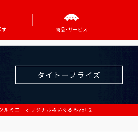
探す
商品･サービス
タイトープライズ
ジルミエ オリジナルぬいぐるみvol.2