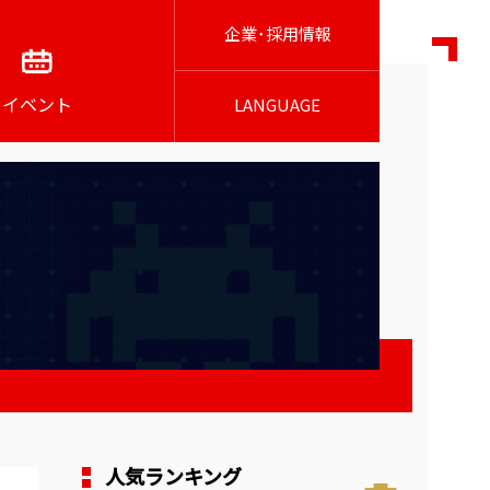
企業･採用情報
イベント
LANGUAGE
人気ランキング