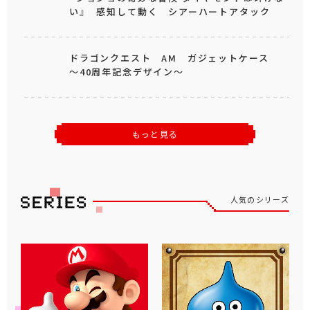
い』 感知して動く シアーハートアタック
ドラゴンクエスト AM ガジェットケース
～40周年記念デザイン～
もっと見る
人気のシリーズ