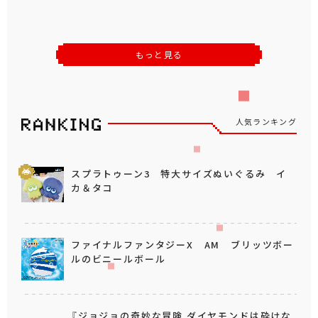
もっと見る
人気ランキング
スプラトゥーン3 特大サイズぬいぐるみ イ
カ＆タコ
ファイナルファンタジーX AM ブリッツボー
ルのビニールボール
『ジョジョの奇妙な冒険 ダイヤモンドは砕けな