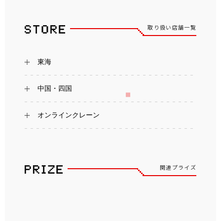
取り扱い店舗一覧
東海
中国・四国
オンラインクレーン
関連プライズ