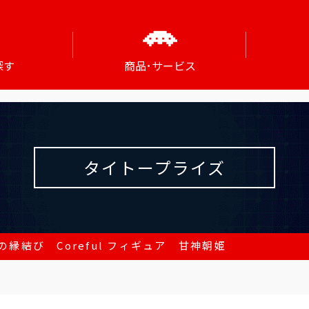
探す
商品･サービス
タイトープライズ
縁結び Coreful フィギュア 甘神朝姫