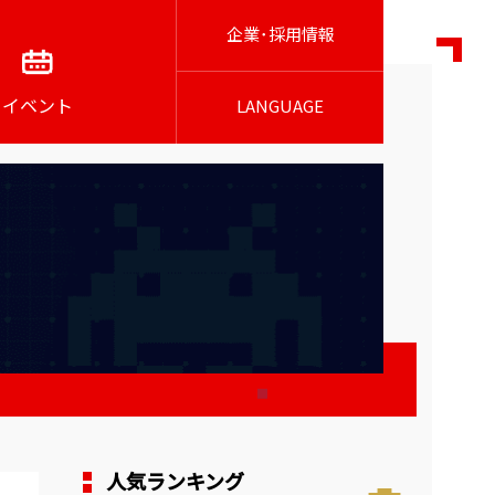
企業･採用情報
イベント
LANGUAGE
人気ランキング