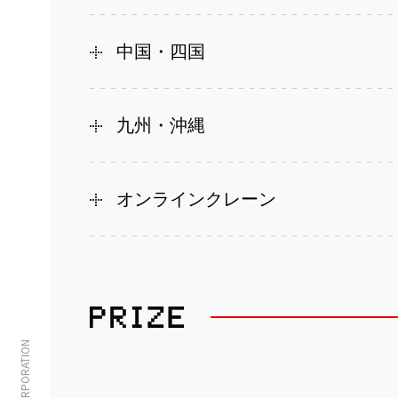
中国・四国
九州・沖縄
オンラインクレーン