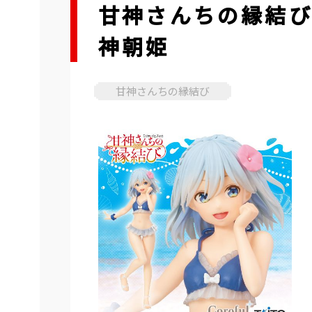
甘神さんちの縁結び 
神朝姫
甘神さんちの縁結び