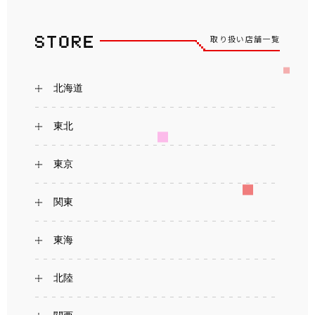
取り扱い店舗一覧
北海道
東北
東京
関東
東海
北陸