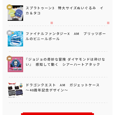
スプラトゥーン3 特大サイズぬいぐるみ イ
カ＆タコ
ファイナルファンタジーX AM ブリッツボー
ルのビニールボール
『ジョジョの奇妙な冒険 ダイヤモンドは砕けな
い』 感知して動く シアーハートアタック
ドラゴンクエスト AM ガジェットケース
～40周年記念デザイン～