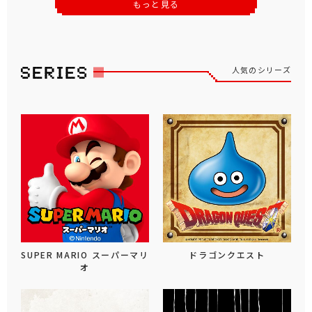
もっと見る
人気のシリーズ
SUPER MARIO スーパーマリ
ドラゴンクエスト
オ