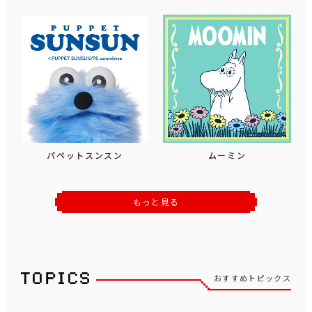
パペットスンスン
ムーミン
もっと見る
おすすめトピックス