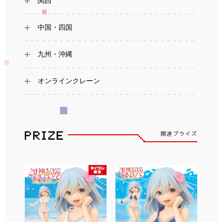
関西
中国・四国
九州・沖縄
オンラインクレーン
関連プライズ