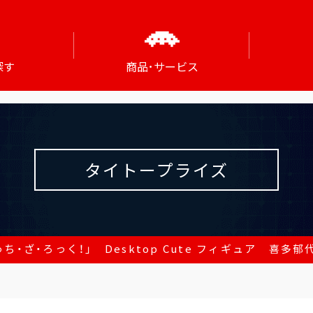
探す
商品･サービス
タイトープライズ
ち・ざ・ろっく！」 Desktop Cute フィギュア 喜多郁代