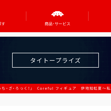
探す
商品･サービス
タイトープライズ
ち・ざ・ろっく！」 Coreful フィギュア 伊地知虹夏～私服