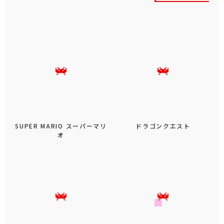
SUPER MARIO スーパーマリ
ドラゴンクエスト
オ