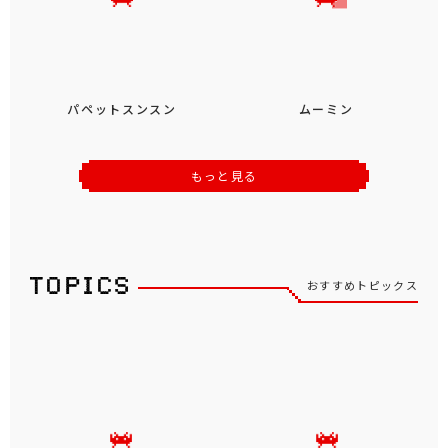
パペットスンスン
ムーミン
もっと見る
おすすめトピックス