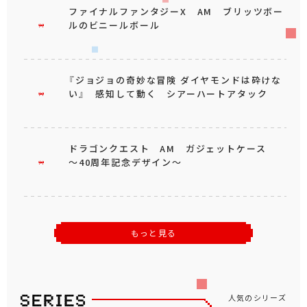
ファイナルファンタジーX AM ブリッツボー
ルのビニールボール
『ジョジョの奇妙な冒険 ダイヤモンドは砕けな
い』 感知して動く シアーハートアタック
ドラゴンクエスト AM ガジェットケース
～40周年記念デザイン～
もっと見る
人気のシリーズ