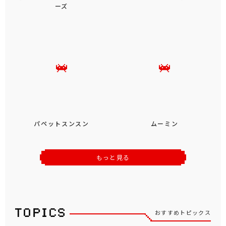
ーズ
パペットスンスン
ムーミン
もっと見る
おすすめトピックス