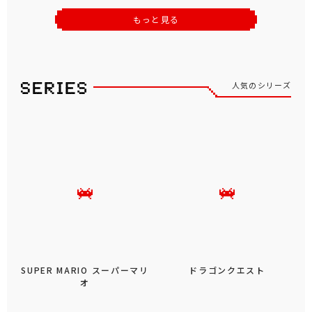
もっと見る
人気のシリーズ
SUPER MARIO スーパーマリ
ドラゴンクエスト
オ