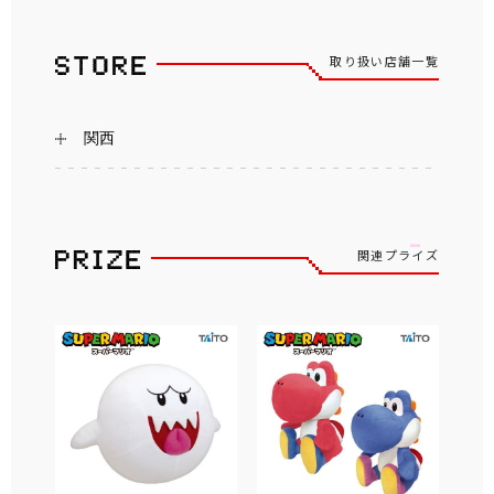
取り扱い店舗一覧
関西
関連プライズ