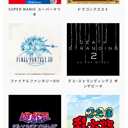
SUPER MARIO スーパーマリ
ドラゴンクエスト
オ
ファイナルファンタジーXIV
デス・ストランディング２ オ
ンザビーチ