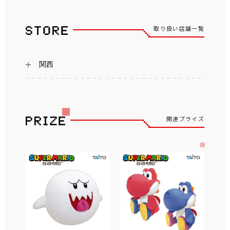
取り扱い店舗一覧
関西
関連プライズ