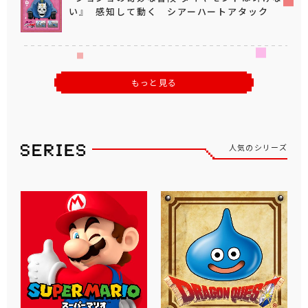
い』 感知して動く シアーハートアタック
もっと見る
人気のシリーズ