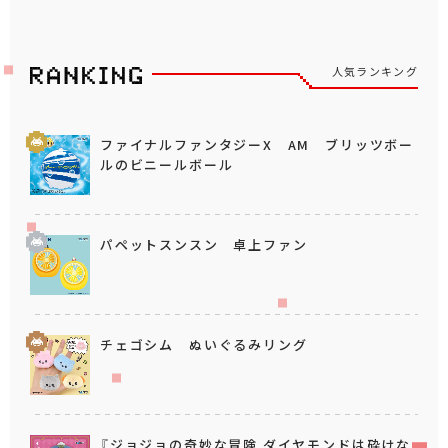
人気ランキング
ファイナルファンタジーX AM ブリッツボー
ルのビニールボール
パペットスンスン 卓上ファン
チェゴシム ぬいぐるみリング
『ジョジョの奇妙な冒険 ダイヤモンドは砕けな