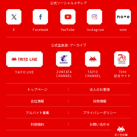
公式ソーシャルメディア
X
Facebook
YouTube
Instagram
note
公式生放送・アーカイブ
ZUNTATA
TAITO
70th
TAITO LIVE
CHANNEL
CHANNEL
記念サイト
トップページ
法人のお客様
会社情報
採用情報
アルバイト募集
プライバシーポリシー
利用規約
お問い合わせ