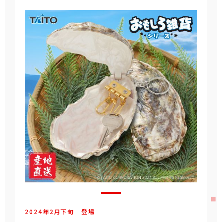
2024年
2
月
下旬
登場