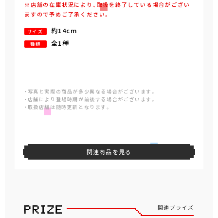
※店舗の在庫状況により、取扱を終了している場合がござい
ますので予めご了承ください。
約14cm
サイズ
全1種
種類
・写真と実際の商品が多少異なる場合がございます。
・店舗により登場時期が前後する場合がございます。
・取扱店舗は随時更新となります。
関連商品を見る
関連プライズ