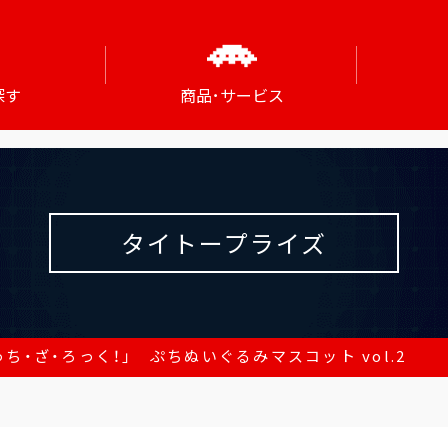
探す
商品･サービス
タイトープライズ
ち・ざ・ろっく！」 ぷちぬいぐるみマスコット vol.2