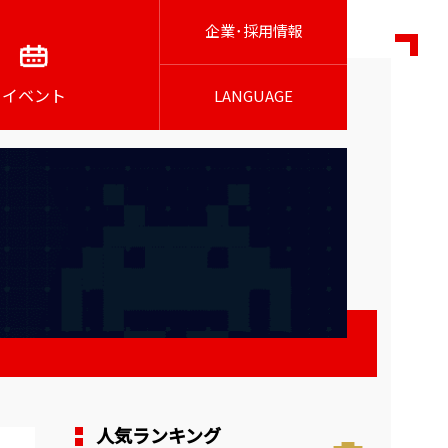
企業･採用情報
イベント
LANGUAGE
人気ランキング