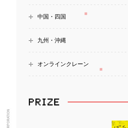
中国・四国
九州・沖縄
オンラインクレーン