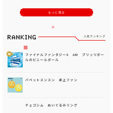
もっと見る
人気ランキング
ファイナルファンタジーX AM ブリッツボー
ルのビニールボール
パペットスンスン 卓上ファン
チェゴシム ぬいぐるみリング