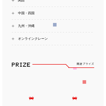
関西
中国・四国
九州・沖縄
オンラインクレーン
関連プライズ