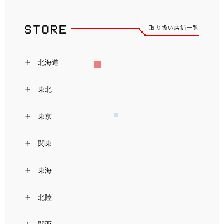
取り扱い店舗一覧
北海道
東北
東京
関東
東海
北陸