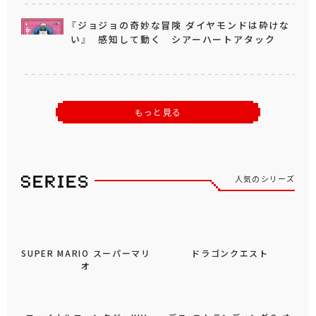
『ジョジョの奇妙な冒険 ダイヤモンドは砕けな
い』 感知して動く シアーハートアタック
もっと見る
人気のシリーズ
SUPER MARIO スーパーマリ
ドラゴンクエスト
オ