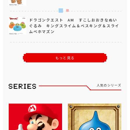
ドラゴンクエスト AM すこしおおきなぬい
ぐるみ キングスライム＆ベスキング＆スライ
ムベホマズン
もっと見る
人気のシリーズ