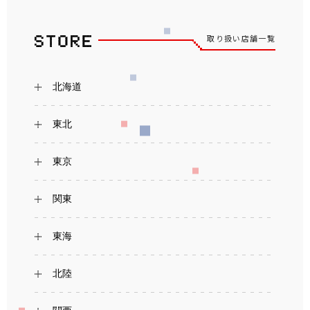
取り扱い店舗一覧
北海道
東北
東京
関東
東海
北陸