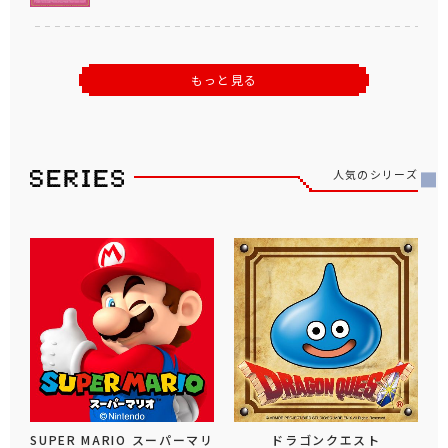
もっと見る
人気のシリーズ
SUPER MARIO スーパーマリ
ドラゴンクエスト