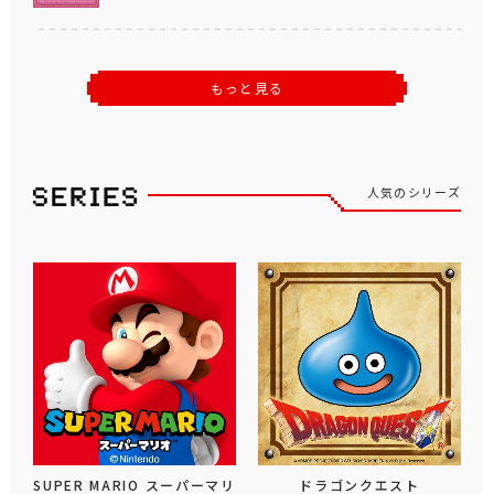
もっと見る
人気のシリーズ
SUPER MARIO スーパーマリ
ドラゴンクエスト