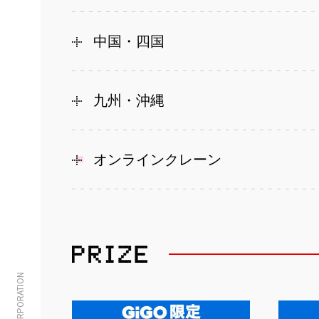
中国・四国
九州・沖縄
オンラインクレーン