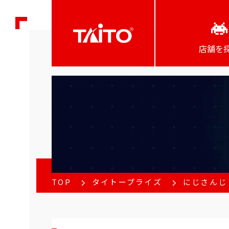
店舗を
TOP
タイトープライズ
にじさんじ