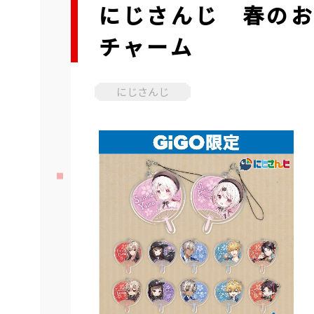
にじさんじ 春の
チャーム
にじさんじ