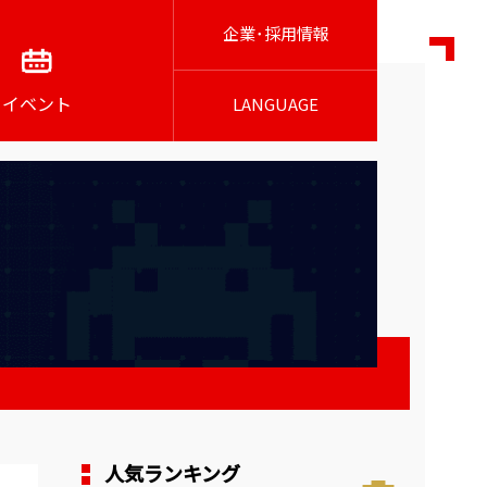
企業･採用情報
イベント
LANGUAGE
人気ランキング