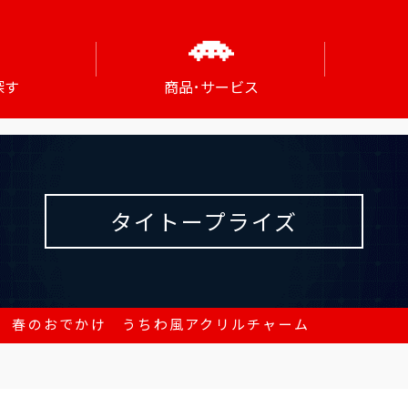
探す
商品･サービス
タイトープライズ
 春のおでかけ うちわ風アクリルチャーム