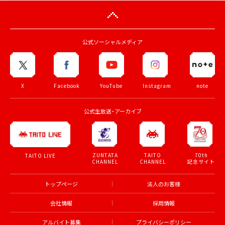
公式ソーシャルメディア
X
Facebook
YouTube
Instagram
note
公式生放送・アーカイブ
ZUNTATA
TAITO
70th
TAITO LIVE
CHANNEL
CHANNEL
記念サイト
トップページ
法人のお客様
会社情報
採用情報
アルバイト募集
プライバシーポリシー