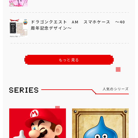
ドラゴンクエスト AM スマホケース ～40
周年記念デザイン～
もっと見る
人気のシリーズ