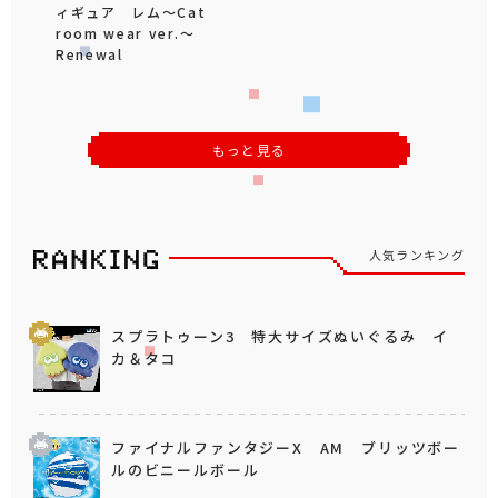
ィギュア レム～Cat
room wear ver.～
Renewal
もっと見る
人気ランキング
スプラトゥーン3 特大サイズぬいぐるみ イ
カ＆タコ
ファイナルファンタジーX AM ブリッツボー
ルのビニールボール