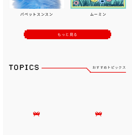
パペットスンスン
ムーミン
もっと見る
おすすめトピックス