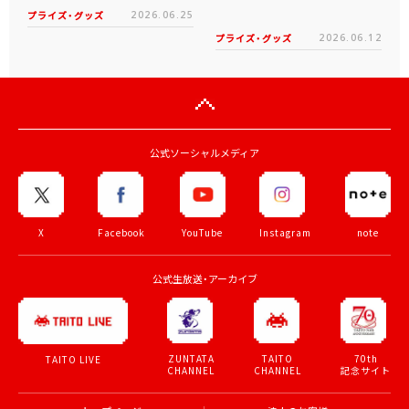
プライズ・グッズ
2026.06.25
プライズ・グッズ
2026.06.12
公式ソーシャルメディア
X
Facebook
YouTube
Instagram
note
公式生放送・アーカイブ
ZUNTATA
TAITO
70th
TAITO LIVE
CHANNEL
CHANNEL
記念サイト