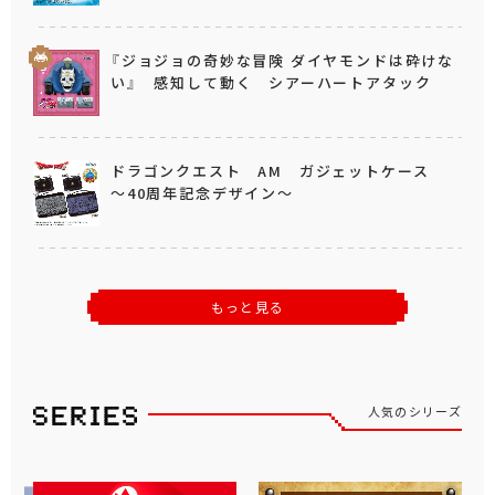
『ジョジョの奇妙な冒険 ダイヤモンドは砕けな
い』 感知して動く シアーハートアタック
ドラゴンクエスト AM ガジェットケース
～40周年記念デザイン～
もっと見る
人気のシリーズ