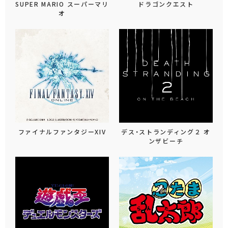
SUPER MARIO スーパーマリ
ドラゴンクエスト
オ
ファイナルファンタジーXIV
デス・ストランディング２ オ
ンザビーチ