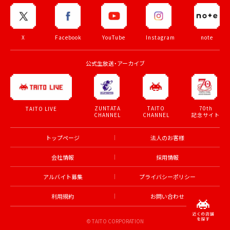
X
Facebook
YouTube
Instagram
note
公式生放送・アーカイブ
ZUNTATA
TAITO
70th
TAITO LIVE
CHANNEL
CHANNEL
記念サイト
トップページ
法人のお客様
会社情報
採用情報
アルバイト募集
プライバシーポリシー
利用規約
お問い合わせ
© TAITO CORPORATION