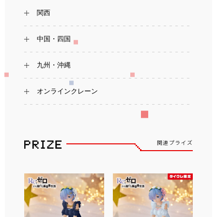
関西
中国・四国
九州・沖縄
オンラインクレーン
関連プライズ