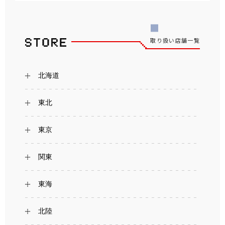
取り扱い店舗一覧
北海道
東北
東京
関東
東海
北陸