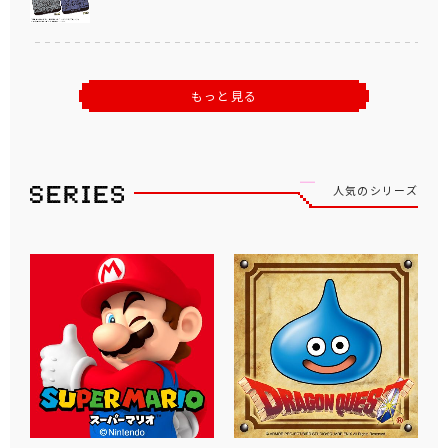
もっと見る
人気のシリーズ