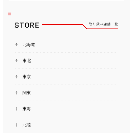
取り扱い店舗一覧
北海道
東北
東京
関東
東海
北陸