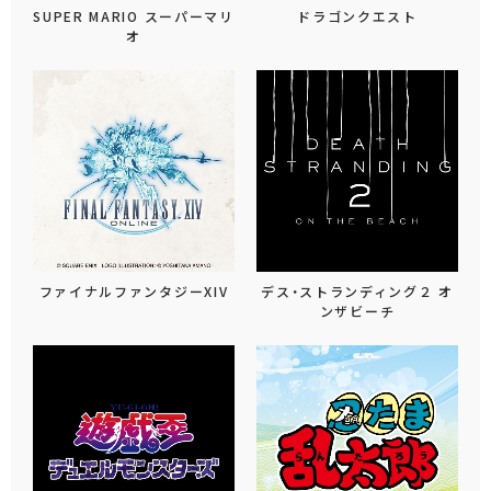
SUPER MARIO スーパーマリ
ドラゴンクエスト
オ
ファイナルファンタジーXIV
デス・ストランディング２ オ
ンザビーチ