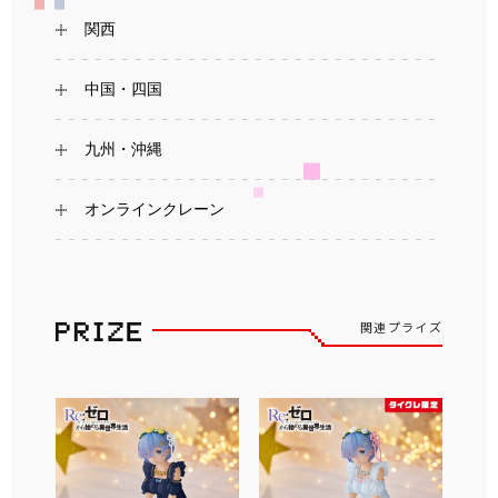
関西
中国・四国
九州・沖縄
オンラインクレーン
関連プライズ