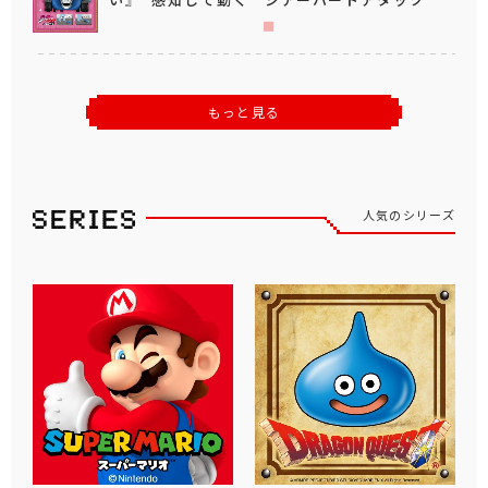
もっと見る
人気のシリーズ