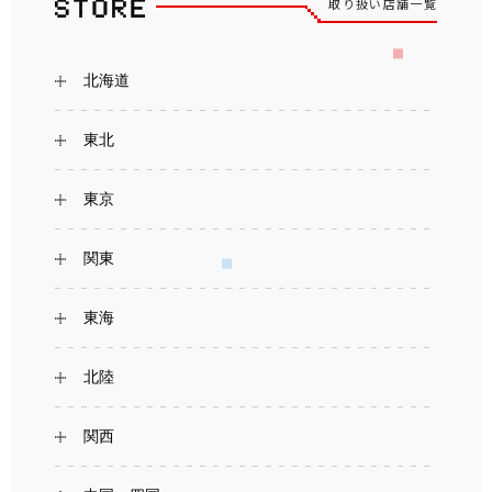
取り扱い店舗一覧
北海道
東北
東京
関東
東海
北陸
関西