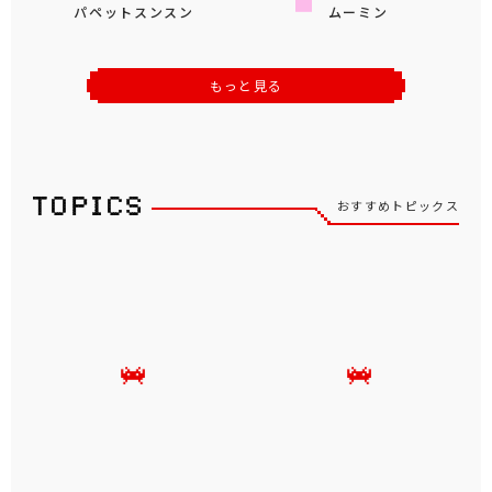
パペットスンスン
ムーミン
もっと見る
おすすめトピックス