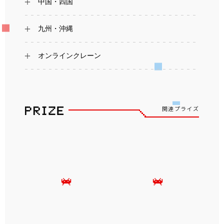
中国・四国
九州・沖縄
オンラインクレーン
関連プライズ