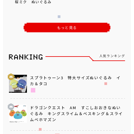
桜ミク ぬいぐるみ
もっと見る
人気ランキング
スプラトゥーン3 特大サイズぬいぐるみ イ
カ＆タコ
ドラゴンクエスト AM すこしおおきなぬい
ぐるみ キングスライム＆ベスキング＆スライ
ムベホマズン