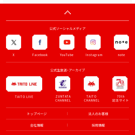
公式ソーシャルメディア
X
Facebook
YouTube
Instagram
note
公式生放送・アーカイブ
ZUNTATA
TAITO
70th
TAITO LIVE
CHANNEL
CHANNEL
記念サイト
トップページ
法人のお客様
会社情報
採用情報