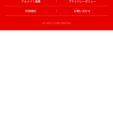
アルバイト募集
プライバシーポリシー
利用規約
お問い合わせ
© TAITO CORPORATION