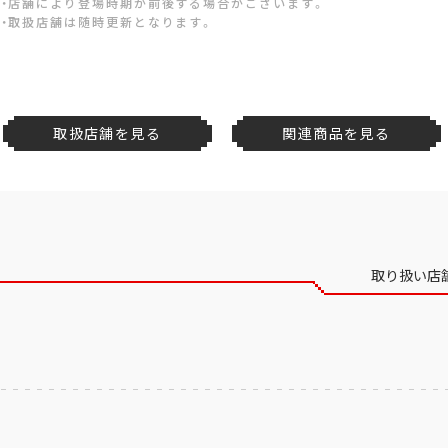
・店舗により登場時期が前後する場合がございます。
・取扱店舗は随時更新となります。
取扱店舗を見る
関連商品を見る
取り扱い店