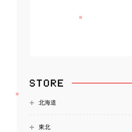
北海道
東北