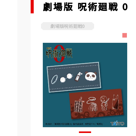
劇場版 呪術廻戦 0
劇場版呪術廻戦0