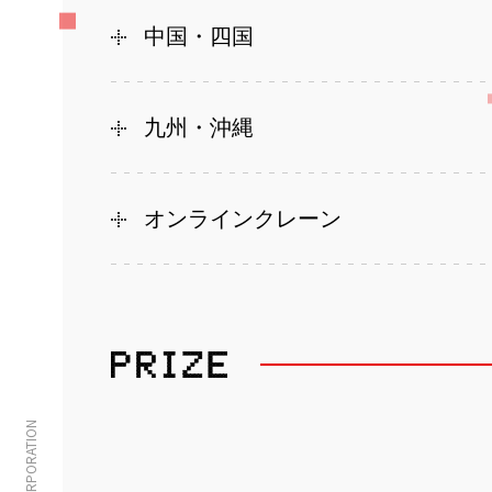
中国・四国
九州・沖縄
オンラインクレーン