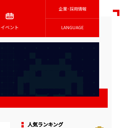
企業･採用情報
イベント
LANGUAGE
人気ランキング