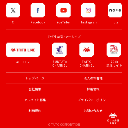
X
Facebook
YouTube
Instagram
note
公式生放送・アーカイブ
ZUNTATA
TAITO
70th
TAITO LIVE
CHANNEL
CHANNEL
記念サイト
トップページ
法人のお客様
会社情報
採用情報
アルバイト募集
プライバシーポリシー
利用規約
お問い合わせ
© TAITO CORPORATION