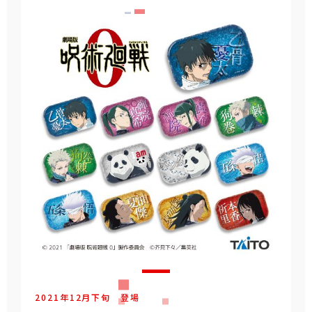
2021年
12
月
下旬
登場