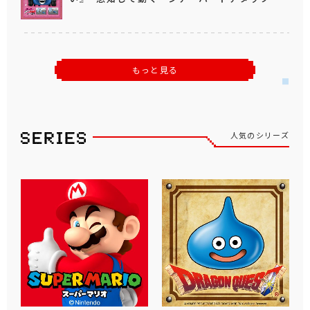
もっと見る
人気のシリーズ