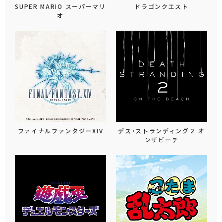
SUPER MARIO スーパーマリ
ドラゴンクエスト
オ
ファイナルファンタジーXIV
デス・ストランディング２ オ
ンザビーチ