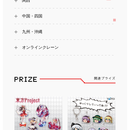
関西
中国・四国
九州・沖縄
オンラインクレーン
関連プライズ