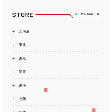
取り扱い店舗一覧
北海道
東北
東京
関東
東海
北陸