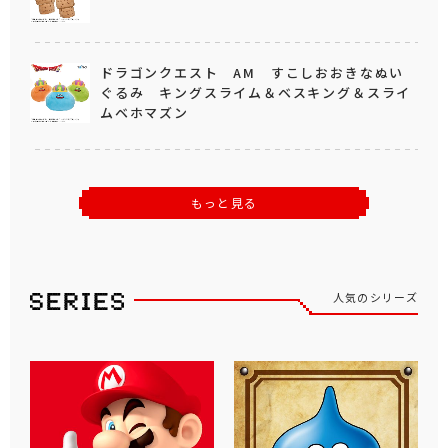
ドラゴンクエスト AM すこしおおきなぬい
ぐるみ キングスライム＆ベスキング＆スライ
ムベホマズン
もっと見る
人気のシリーズ