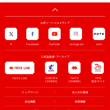
公式ソーシャルメディア
X
Facebook
YouTube
Instagram
note
公式生放送・アーカイブ
ZUNTATA
TAITO
70th
TAITO LIVE
CHANNEL
CHANNEL
記念サイト
トップページ
法人のお客様
会社情報
採用情報