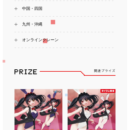
中国・四国
九州・沖縄
オンラインクレーン
関連プライズ