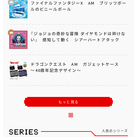
ファイナルファンタジーX AM ブリッツボー
ルのビニールボール
『ジョジョの奇妙な冒険 ダイヤモンドは砕けな
い』 感知して動く シアーハートアタック
ドラゴンクエスト AM ガジェットケース
～40周年記念デザイン～
もっと見る
人気のシリーズ