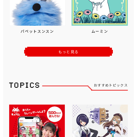
パペットスンスン
ムーミン
もっと見る
おすすめトピックス