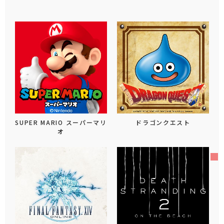
SUPER MARIO スーパーマリ
ドラゴンクエスト
オ