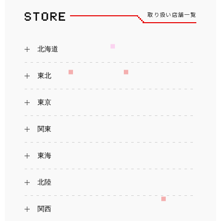
取り扱い店舗一覧
北海道
東北
東京
関東
東海
北陸
関西