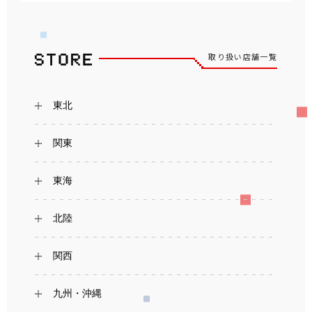
取り扱い店舗一覧
東北
関東
東海
北陸
関西
九州・沖縄