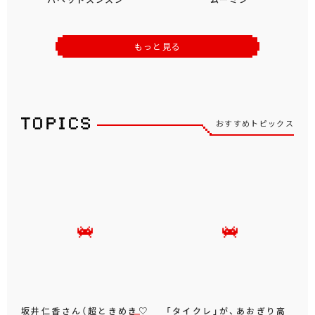
もっと見る
おすすめトピックス
坂井仁香さん（超ときめき♡
「タイクレ」が、あおぎり高