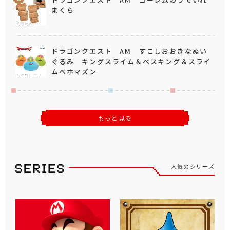
まくら
ドラゴンクエスト AM すこしおおきなぬい
ぐるみ キングスライム＆ベスキング＆スライ
ムベホマズン
もっと見る
人気のシリーズ