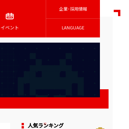
企業･採用情報
イベント
LANGUAGE
人気ランキング