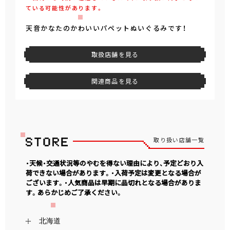
ている可能性があります。
天音かなたのかわいいパペットぬいぐるみです！
取扱店舗を見る
関連商品を見る
取り扱い店舗一覧
・天候・交通状況等のやむを得ない理由により、予定どおり入
荷できない場合があります。・入荷予定は変更となる場合が
ございます。・人気商品は早期に品切れとなる場合がありま
す。あらかじめご了承ください。
北海道