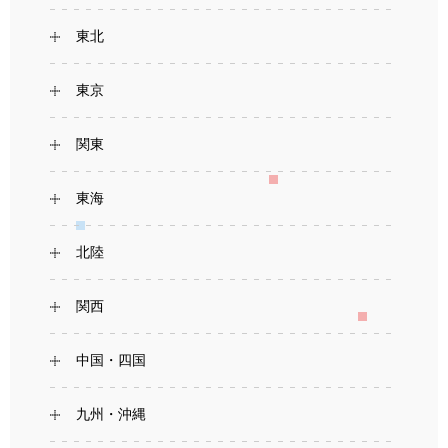
東北
東京
関東
東海
北陸
関西
中国・四国
九州・沖縄