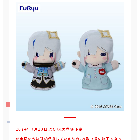
2024年7月13日より順次登場予定
※出荷から時間が経過しているため、お取り扱い終了となっ