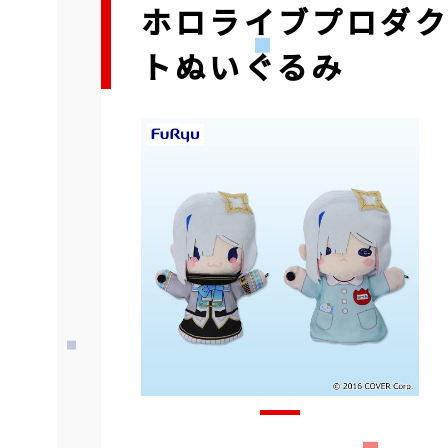
ホロライブプロダ
トぬいぐるみ