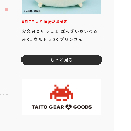
8月7日より順次登場予定
お文具といっしょ ばんざいぬいぐる
みXL ウルトラDX プリンさん
もっと見る