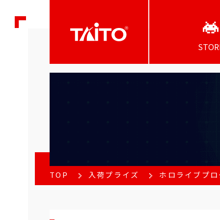
STOR
TOP
入荷プライズ
ホロライブプロ