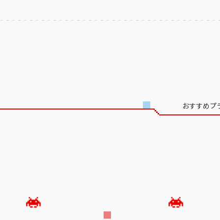
おすすめプ