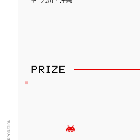
九州・沖縄