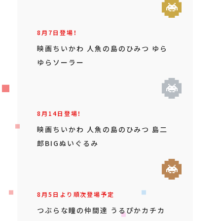
8月7日登場！
映画ちいかわ 人魚の島のひみつ ゆら
ゆらソーラー
8月14日登場！
映画ちいかわ 人魚の島のひみつ 島二
郎BIGぬいぐるみ
8月5日より順次登場予定
つぶらな瞳の仲間達 うるぴかカチカ