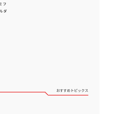
ミフ
ルダ
おすすめトピックス