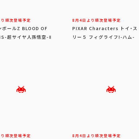
より順次登場予定
8月4日より順次登場予定
ボールZ BLOOD OF
PIXAR Characters トイ・
ANS-超サイヤ人孫悟空-Ⅱ
リー５ フィグライフ!-ハム-
より順次登場予定
8月4日より順次登場予定