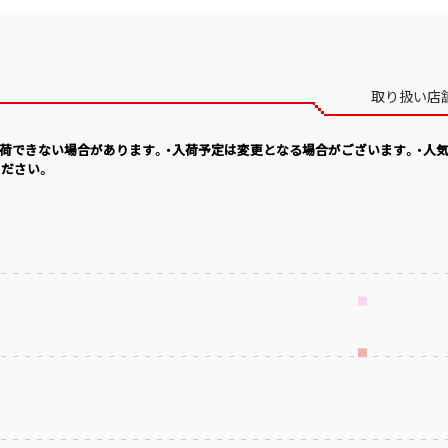
取り扱い店
入荷できない場合があります。・入荷予定は変更となる場合がございます。・人
ださい。