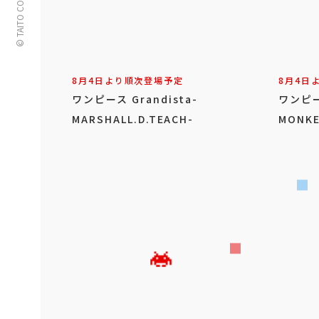
© TAITO CORPORATION
8月4日より順次登場予定
8月4日
ワンピース Grandista-
ワンピース
MARSHALL.D.TEACH-
MONKE