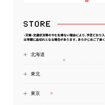
・天候・交通状況等のやむを得ない理由により、予定どおり
は早期に品切れとなる場合があります。あらかじめご了承く
北海道
東北
東京