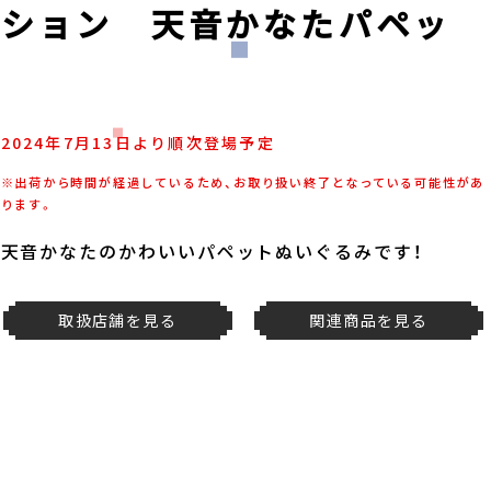
クション 天音かなたパペッ
2024年7月13日より順次登場予定
※出荷から時間が経過しているため、お取り扱い終了となっている可能性があ
ります。
天音かなたのかわいいパペットぬいぐるみです！
取扱店舗を見る
関連商品を見る