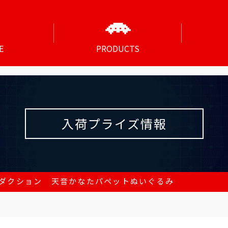
E
PRODUCTS
入荷プライズ情報
ダクション 天音かなたパペットぬいぐるみ