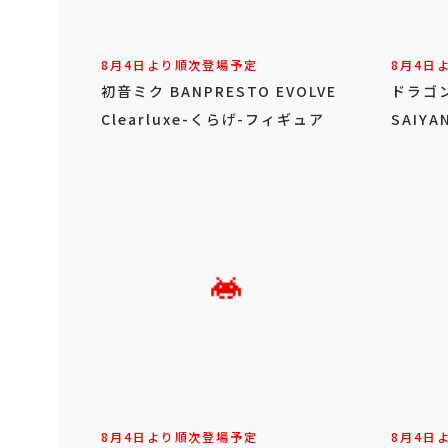
8月4日より順次登場予定
8月4日
初音ミク BANPRESTO EVOLVE
ドラゴン
Clearluxe-くらげ-フィギュア
SAIY
8月4日より順次登場予定
8月4日