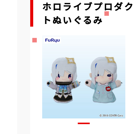
ホロライブプロダ
トぬいぐるみ