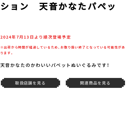
クション 天音かなたパペッ
2024年7月13日より順次登場予定
※出荷から時間が経過しているため、お取り扱い終了となっている可能性があ
ります。
天音かなたのかわいいパペットぬいぐるみです！
取扱店舗を見る
関連商品を見る