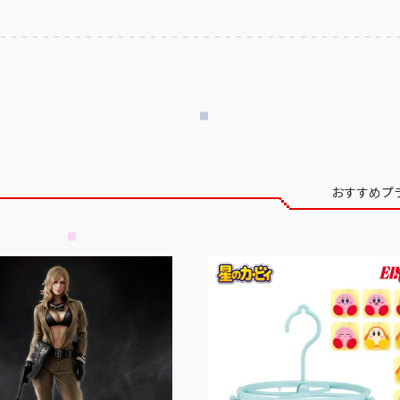
おすすめプ