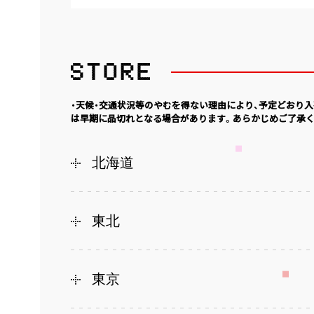
・天候・交通状況等のやむを得ない理由により、予定どおり
は早期に品切れとなる場合があります。あらかじめご了承く
北海道
東北
東京