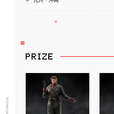
九州・沖縄