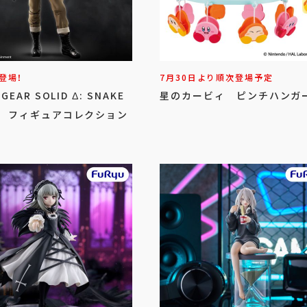
登場！
7月30日より順次登場予定
 GEAR SOLID Δ: SNAKE
星のカービィ ピンチハンガ
ER フィギュアコレクション