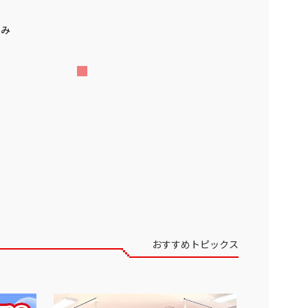
ぐるみ
おすすめトピックス