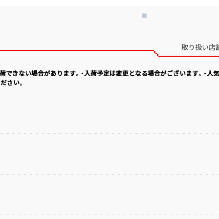
取り扱い店
入荷できない場合があります。・入荷予定は変更となる場合がございます。・人
ださい。