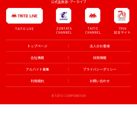
公式生放送・アーカイブ
ZUNTATA
TAITO
70th
TAITO LIVE
CHANNEL
CHANNEL
記念サイト
トップページ
法人のお客様
会社情報
採用情報
アルバイト募集
プライバシーポリシー
利用規約
お問い合わせ
© TAITO CORPORATION