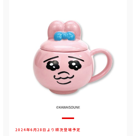
2024年6月28日より順次登場予定