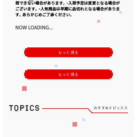
荷できない場合があります。・入荷予定は変更となる場合が
ございます。・人気商品は早期に品切れとなる場合がありま
す。あらかじめご了承ください。
NOW LOADING...
もっと見る
もっと見る
おすすめトピックス