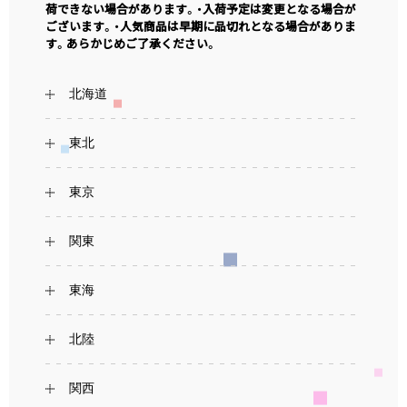
荷できない場合があります。・入荷予定は変更となる場合が
ございます。・人気商品は早期に品切れとなる場合がありま
す。あらかじめご了承ください。
北海道
東北
東京
関東
東海
北陸
関西