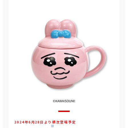
2024年6月28日より順次登場予定