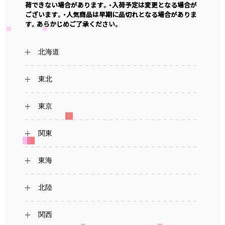
荷できない場合があります。・入荷予定は変更となる場合が
ございます。・人気商品は早期に品切れとなる場合がありま
す。あらかじめご了承ください。
北海道
東北
東京
関東
東海
北陸
関西