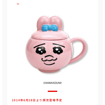
2024年6月28日より順次登場予定