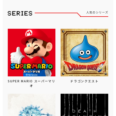
人気のシリーズ
SUPER MARIO スーパーマリ
ドラゴンクエスト
オ