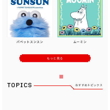
パペットスンスン
ムーミン
もっと見る
おすすめトピックス