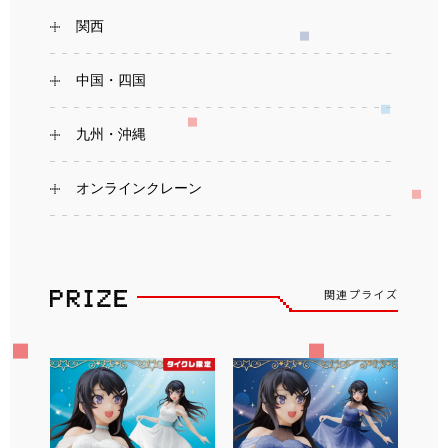
関西
中国・四国
九州・沖縄
オンラインクレーン
関連プライズ