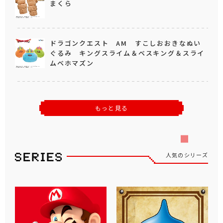
まくら
ドラゴンクエスト AM すこしおおきなぬい
ぐるみ キングスライム＆ベスキング＆スライ
ムベホマズン
もっと見る
人気のシリーズ