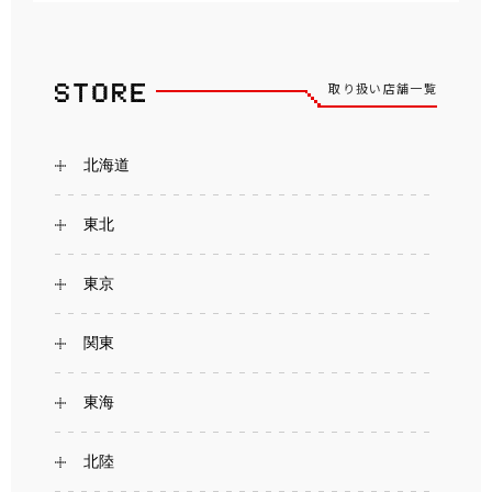
取り扱い店舗一覧
北海道
東北
東京
関東
東海
北陸