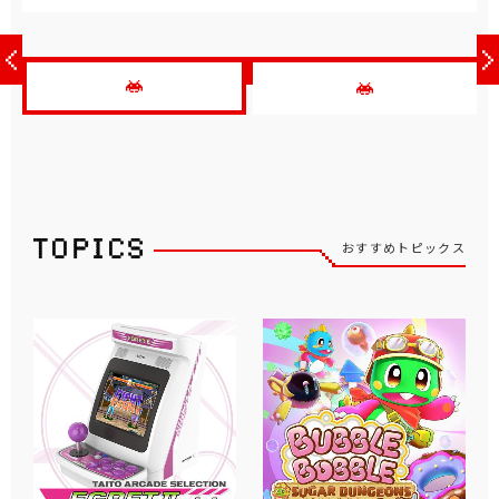
おすすめトピックス