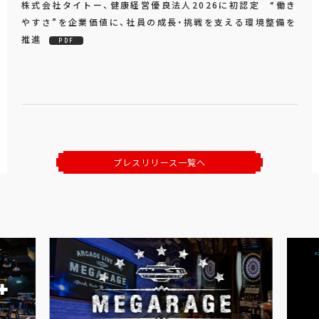
株式会社タイトー、健康経営優良法人2026に初認定 “働き
やすさ”を企業価値に、社員の成長・挑戦を支える環境整備を
推進
PDF
プレスリリース一覧へ