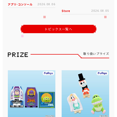
アプリ･コンソール
2026.08.06
Store
2026.08.05
トピックス一覧へ
取り扱いプライズ