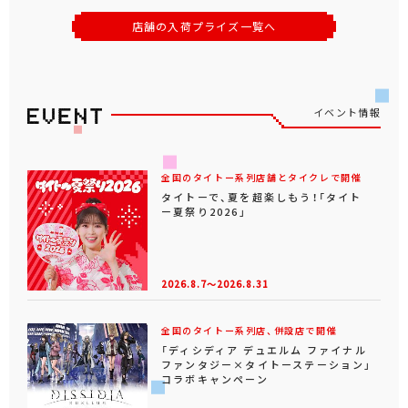
店舗の入荷プライズ一覧へ
イベント情報
全国のタイトー系列店舗とタイクレで開催
タイトーで、夏を超楽しもう！「タイト
ー夏祭り2026」
2026.8.7～2026.8.31
全国のタイトー系列店、併設店で開催
「ディシディア デュエルム ファイナル
ファンタジー×タイトーステーション」
コラボキャンペーン