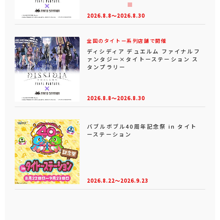
2026.8.8～2026.8.30
全国のタイトー系列店舗で開催
ディシディア デュエルム ファイナルフ
ァンタジー×タイトーステーション ス
タンプラリー
2026.8.8～2026.8.30
バブルボブル40周年記念祭 in タイト
ーステーション
2026.8.22～2026.9.23