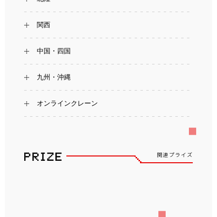
関西
中国・四国
九州・沖縄
オンラインクレーン
関連プライズ