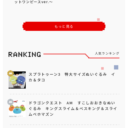
ットワンピースver.～
もっと見る
人気ランキング
スプラトゥーン3 特大サイズぬいぐるみ イ
カ＆タコ
ドラゴンクエスト AM すこしおおきなぬい
ぐるみ キングスライム＆ベスキング＆スライ
ムベホマズン