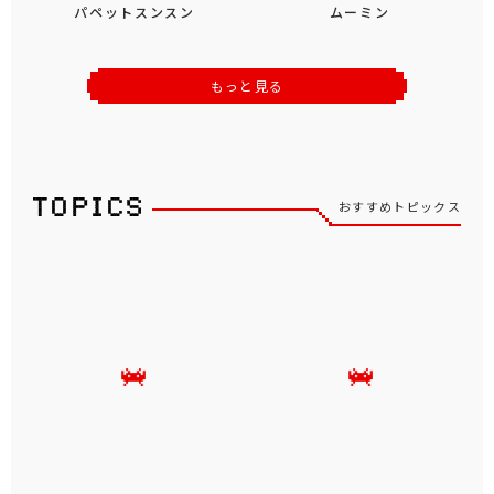
パペットスンスン
ムーミン
もっと見る
おすすめトピックス