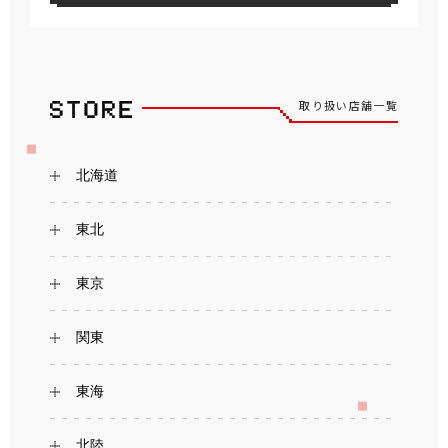
取り扱い店舗一覧
北海道
東北
東京
関東
東海
北陸