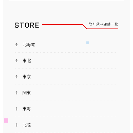
取り扱い店舗一覧
北海道
東北
東京
関東
東海
北陸