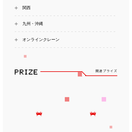
関西
九州・沖縄
オンラインクレーン
関連プライズ