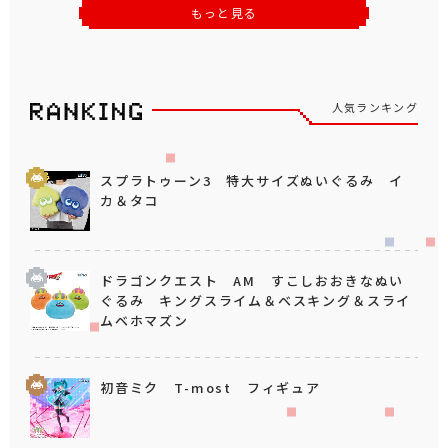
もっと見る
人気ランキング
スプラトゥーン3 特大サイズぬいぐるみ イ
カ＆タコ
ドラゴンクエスト AM すこしおおきなぬい
ぐるみ キングスライム＆ベスキング＆スライ
ムベホマズン
初音ミク T-most フィギュア