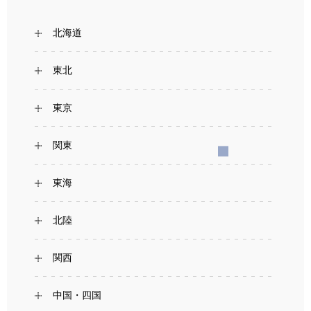
北海道
東北
東京
関東
東海
北陸
関西
中国・四国