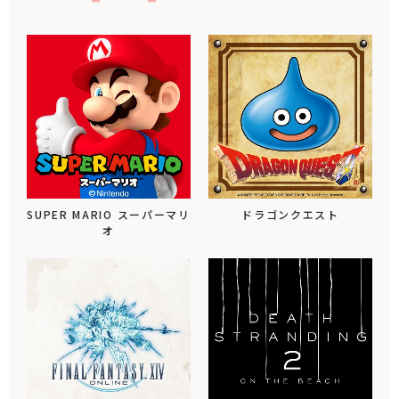
SUPER MARIO スーパーマリ
ドラゴンクエスト
オ