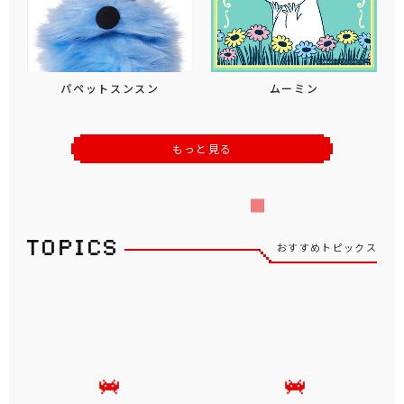
パペットスンスン
ムーミン
もっと見る
おすすめトピックス