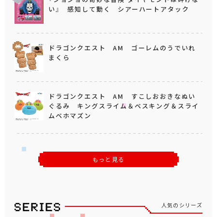
い』 感知して動く シアーハートアタック
ドラゴンクエスト AM ゴーレムのうでいれ
まくら
ドラゴンクエスト AM すこしおおきなぬい
ぐるみ キングスライム＆ベスキング＆スライ
ムベホマズン
もっと見る
人気のシリーズ