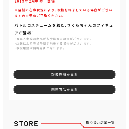
2019年
2
月
中旬
登場
※店舗の在庫状況により、取扱を終了している場合がござい
ますので予めご了承ください。
バトルコスチュームを着た、さくらちゃんのフィギュ
アが登場！
・写真と実際の商品が多少異なる場合がございます。
・店舗により登場時期が前後する場合がございます。
・取扱店舗は随時更新となります。
取扱店舗を見る
関連商品を見る
取り扱い店舗一覧