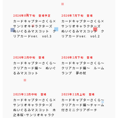
2026年
8
月
下旬
登場予定
2026年
7
月
下旬
登場
カードキャプターさくら×
カードキャプターさくら×
サンリオキャラクターズ
サンリオキャラクターズ
ぬいぐるみマスコット ク
ぬいぐるみマスコット ク
リアカードver. vol.3
リアカードver. vol.2