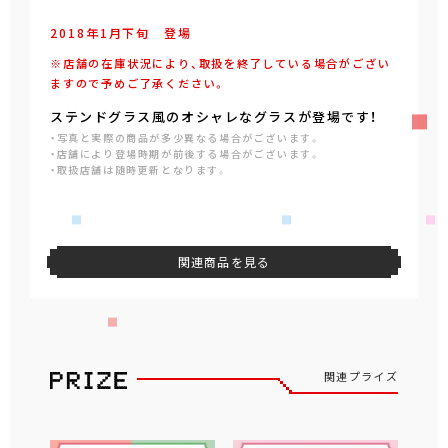
2018年
1
月
下旬
登場
※店舗の在庫状況により、取扱を終了している場合がござい
ますので予めご了承ください。
ステンドグラス風のオシャレなグラスが登場です！
・写真と実際の商品が多少異なる場合がございます。
・店舗により登場時期が前後する場合がございます。
・取扱店舗は随時更新となります。
関連商品を見る
関連プライズ