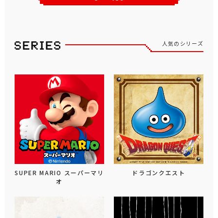
人気のシリーズ
SUPER MARIO スーパーマリ
ドラゴンクエスト
オ