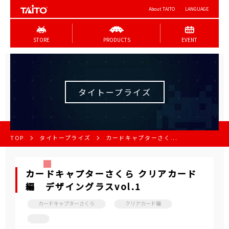
About TAITO
LANGUAGE
STORE
PRODUCTS
EVENT
タイトープライズ
TOP
タイトープライズ
カードキャプターさく...
カードキャプターさくら クリアカード
編 デザイングラスvol.1
カードキャプターさくら
クリアカード編