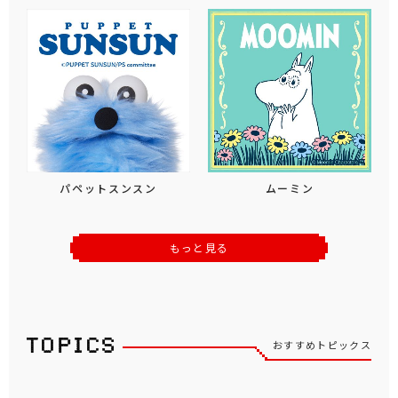
パペットスンスン
ムーミン
もっと見る
おすすめトピックス