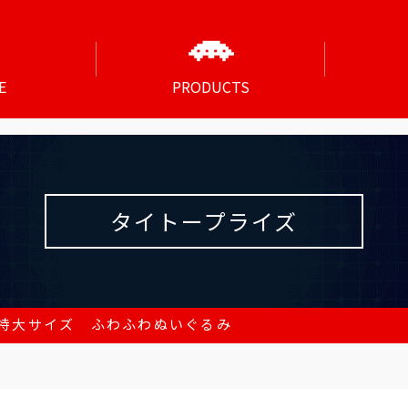
E
PRODUCTS
タイトープライズ
特大サイズ ふわふわぬいぐるみ