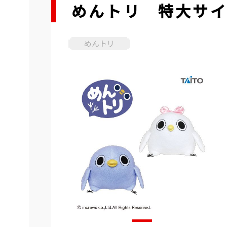
めんトリ 特大サイ
めんトリ