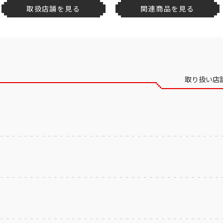
取扱店舗を見る
関連商品を見る
取り扱い店