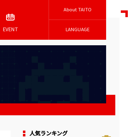
About TAITO
EVENT
LANGUAGE
人気ランキング