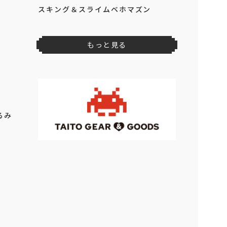
スキング＆スライムベホマズン
もっと見る
るみ