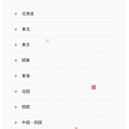
北海道
東北
東京
関東
東海
北陸
関西
中国・四国