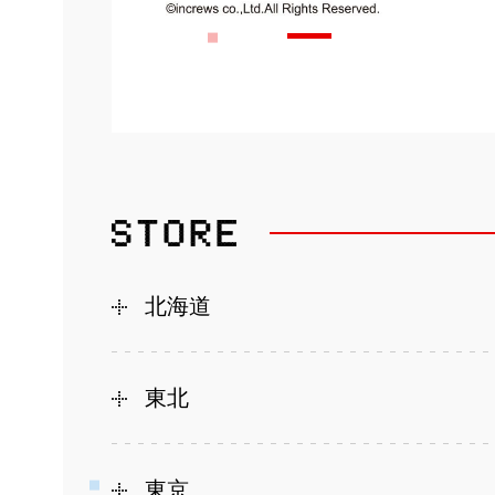
北海道
東北
東京