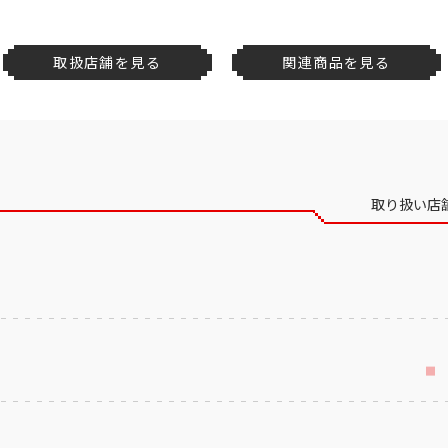
取扱店舗を見る
関連商品を見る
取り扱い店