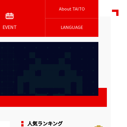
About TAITO
EVENT
LANGUAGE
人気ランキング