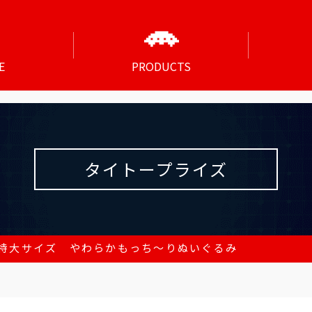
E
PRODUCTS
タイトープライズ
特大サイズ やわらかもっち～りぬいぐるみ