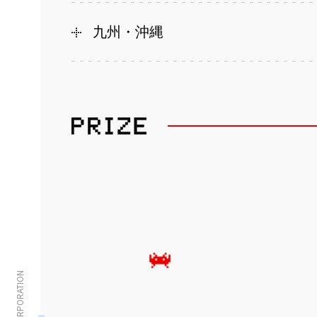
九州・沖縄