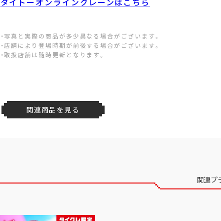
タイトーオンラインクレーンはこちら
・写真と実際の商品が多少異なる場合がございます。
・店舗により登場時期が前後する場合がございます。
・取扱店舗は随時更新となります。
関連商品を見る
関連プ