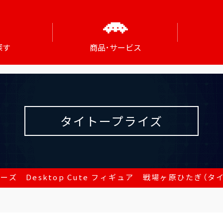
探す
商品･サービス
タイトープライズ
ーズ Desktop Cute フィギュア 戦場ヶ原ひたぎ（タ